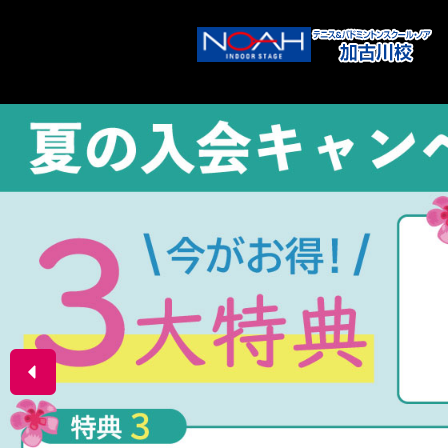
メニューは右にあるアイコンをタ