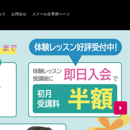
セス
お問合せ
スクール生専用ページ