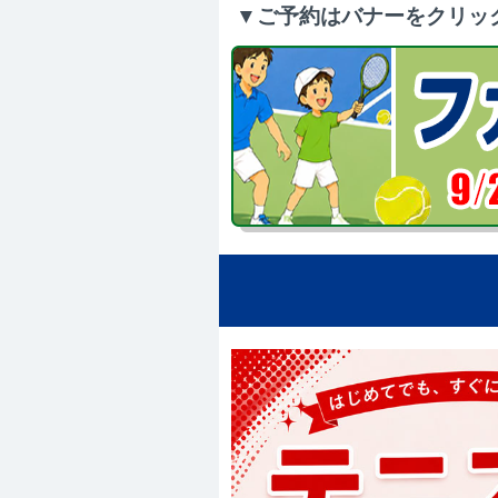
▼ご予約はバナーをクリッ