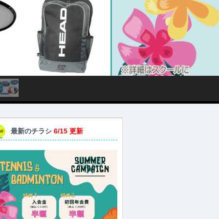
最新のチラシ
6/15 更新