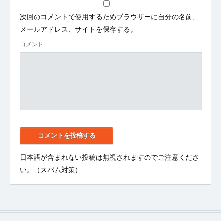
次回のコメントで使用するためブラウザーに自分の名前、
メールアドレス、サイトを保存する。
コメント
日本語が含まれない投稿は無視されますのでご注意くださ
い。（スパム対策）