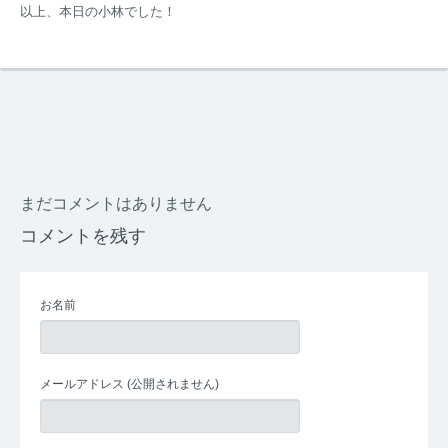
以上、本日の小林でした！
まだコメントはありません
コメントを残す
お名前
メールアドレス
(公開されません)