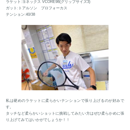
ラケット:ヨネックス VCORE98(グリップサイズ3)
ガット:トアルソン プロフォーカス
テンション:40/38
私は硬めのラケットに柔らかいテンションで張り上げるのが好みで
す。
タッチなど柔らかいショットに挑戦してみたい方はぜひ柔らかめに張
り上げてみてはいかがでしょうか！！