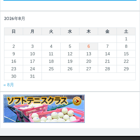
2026年8月
日
月
火
水
木
金
土
1
2
3
4
5
6
7
8
9
10
11
12
13
14
15
16
17
18
19
20
21
22
23
24
25
26
27
28
29
30
31
« 8月