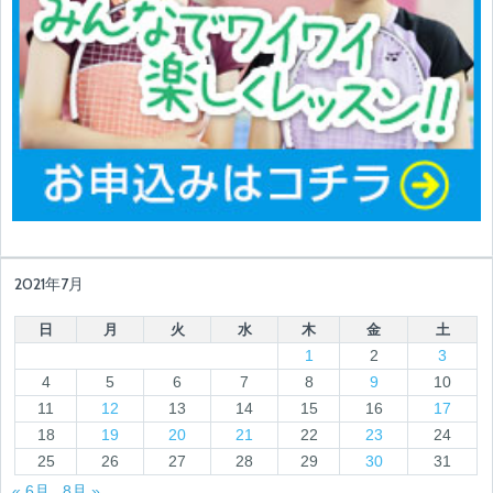
2021年7月
日
月
火
水
木
金
土
1
2
3
4
5
6
7
8
9
10
11
12
13
14
15
16
17
18
19
20
21
22
23
24
25
26
27
28
29
30
31
« 6月
8月 »